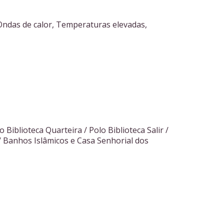
Ondas de calor, Temperaturas elevadas,
o Biblioteca Quarteira / Polo Biblioteca Salir /
 / Banhos Islâmicos e Casa Senhorial dos