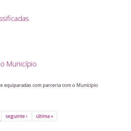
ssificadas
o Município
e equiparadas com parceria com o Município
seguinte ›
última »
…