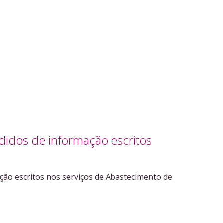
didos de informação escritos
ção escritos nos serviços de Abastecimento de