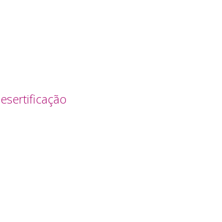
esertificação