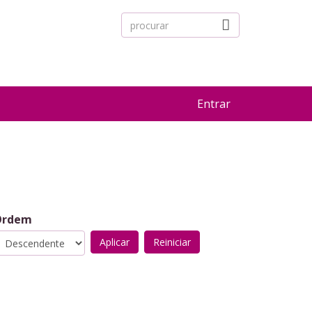
Entrar
Ordem