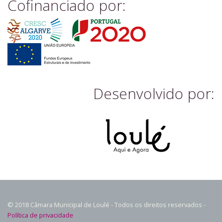
Cofinanciado por:
Desenvolvido por:
© 2018 Câmara Municipal de Loulé - Todos os direitos reservados -
Política de privacidade