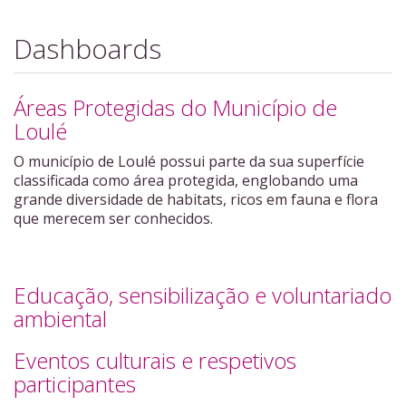
Dashboards
Áreas Protegidas do Município de
Loulé
O município de Loulé possui parte da sua superfície
classificada como área protegida, englobando uma
grande diversidade de habitats, ricos em fauna e flora
que merecem ser conhecidos.
Educação, sensibilização e voluntariado
ambiental
Eventos culturais e respetivos
participantes