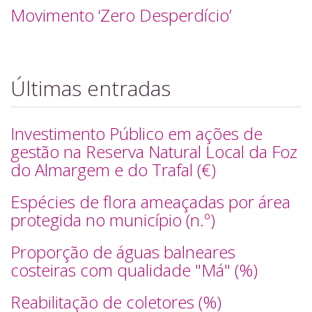
Movimento ‘Zero Desperdício’
Últimas entradas
Investimento Público em ações de
gestão na Reserva Natural Local da Foz
do Almargem e do Trafal (€)
Espécies de flora ameaçadas por área
protegida no município (n.º)
Proporção de águas balneares
costeiras com qualidade "Má" (%)
Reabilitação de coletores (%)