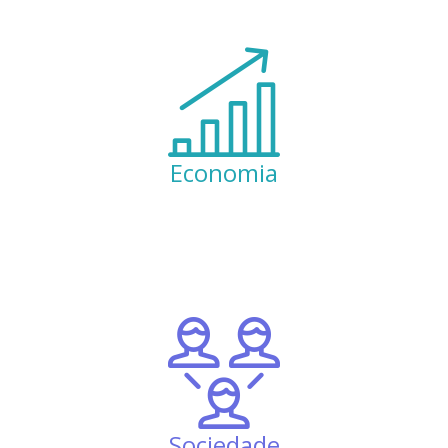
Economia
Sociedade