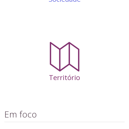
Território
Em foco