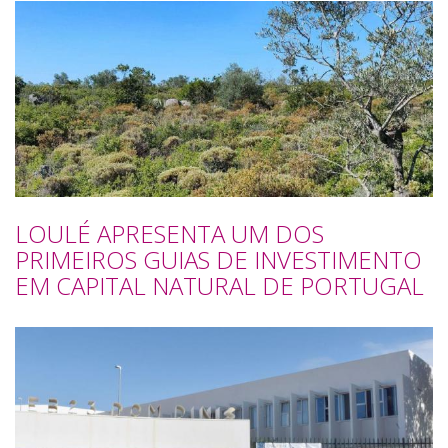
LOULÉ APRESENTA UM DOS
PRIMEIROS GUIAS DE INVESTIMENTO
EM CAPITAL NATURAL DE PORTUGAL