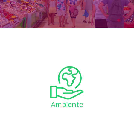
.
Ambiente